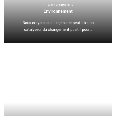
Environnement
Nous croyons que l'ingénierie peut être un
catalyseur du changement positif pour...