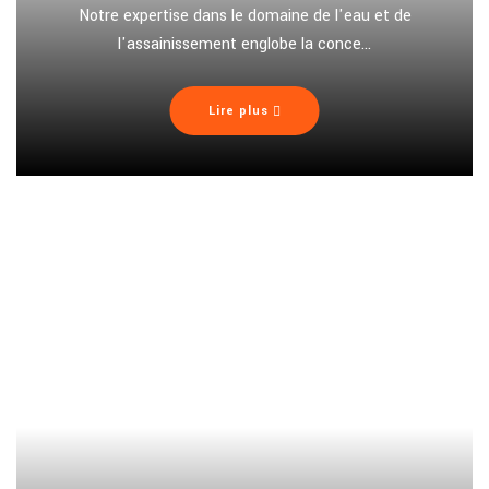
Notre expertise dans le domaine de l'eau et de
l'assainissement englobe la conce...
Lire plus