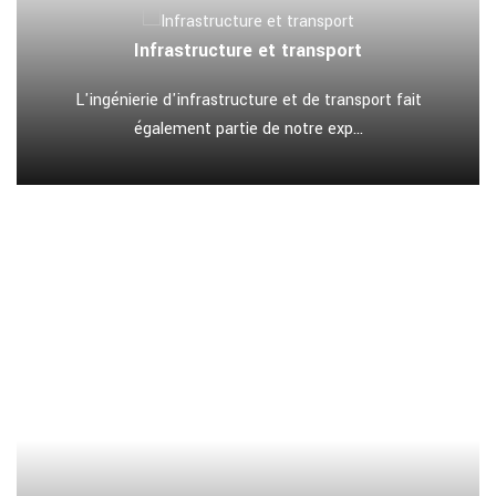
Infrastructure et transport
L'ingénierie d'infrastructure et de transport fait
également partie de notre exp...