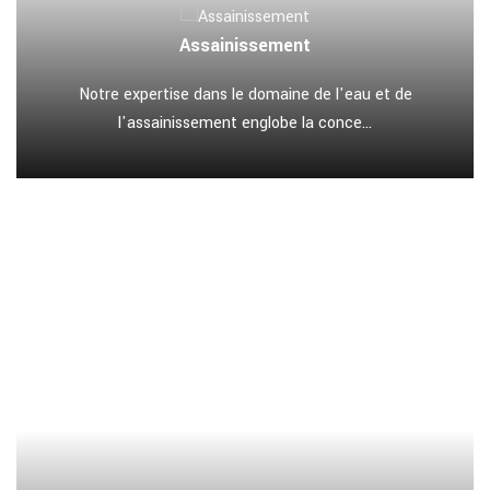
Assainissement
Notre expertise dans le domaine de l'eau et de
l'assainissement englobe la conce...