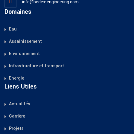
info@bedex-engineering.com
Domaines
Eau
Assainissement
Environnement
Infrastructure et transport
Energie
Liens Utiles
Actualités
Carrière
Projets